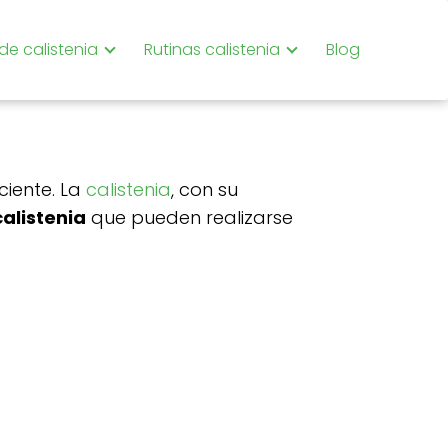
 de calistenia
Rutinas calistenia
Blog
ciente. La
calistenia
, con su
calistenia
que pueden realizarse