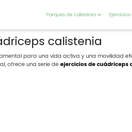
Parques de calistenia
Ejercicios
ádriceps calistenia
mental para una vida activa y una movilidad efi
al, ofrece una serie de
ejercicios de cuádriceps 