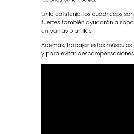
En la calistenia, los cuádriceps 
fuertes también ayudarán a sopor
en barras o anillas.
Además, trabajar estos músculos 
y para evitar descompensaciones 