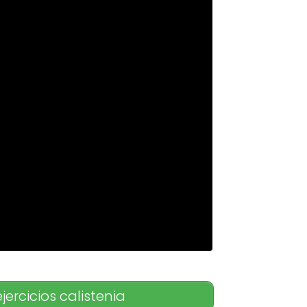
jercicios calistenia