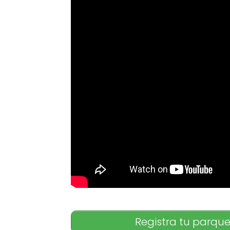
Registra tu parque